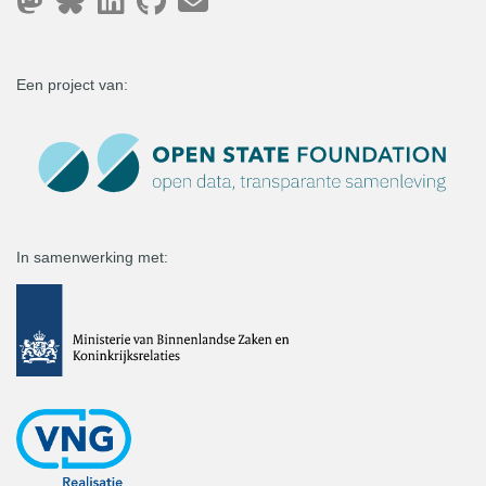
Een project van:
In samenwerking met: