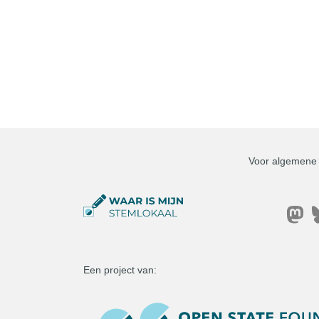
Voor algemene i
Een project van: