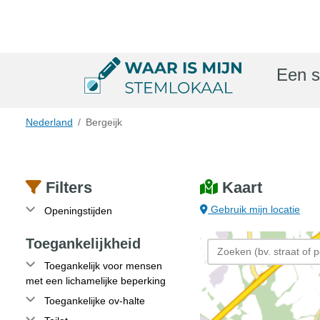
Een s
Nederland
Bergeijk
Filters
Kaart
Gebruik mijn locatie
Openingstijden
Toegankelijkheid
Toegankelijk voor mensen
met een lichamelijke beperking
Toegankelijke ov-halte